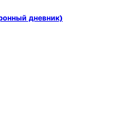
ронный дневник)