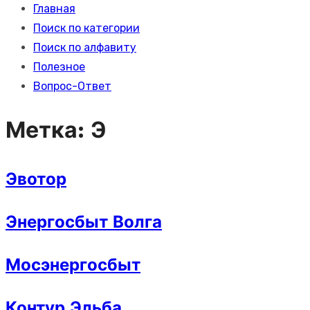
Главная
Поиск по категории
Поиск по алфавиту
Полезное
Вопрос-Ответ
Метка:
Э
Эвотор
Энергосбыт Волга
Мосэнергосбыт
Контур Эльба