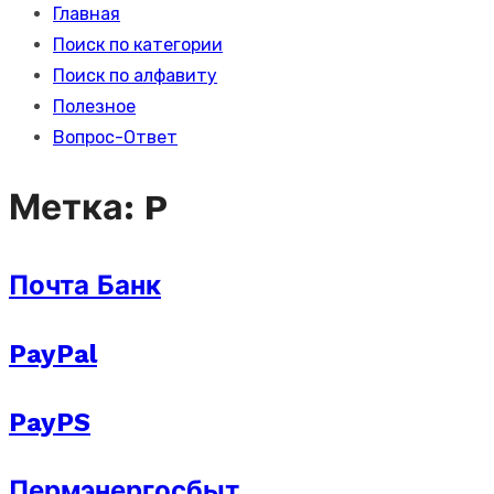
Главная
Поиск по категории
Поиск по алфавиту
Полезное
Вопрос-Ответ
Метка:
P
Почта Банк
PayPal
PayPS
Пермэнергосбыт