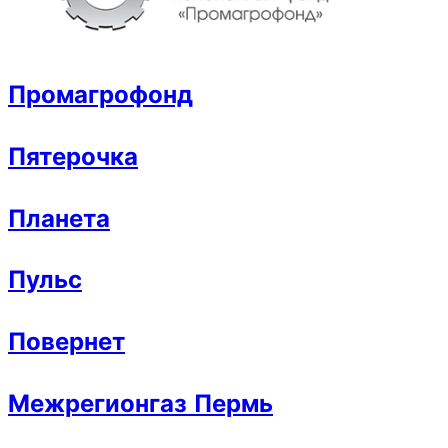
Промагрофонд
Пятерочка
Планета
Пульс
Повернет
Межрегионгаз Пермь