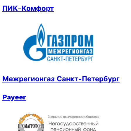
ПИК-Комфорт
Межрегионгаз Санкт-Петербург
Payeer