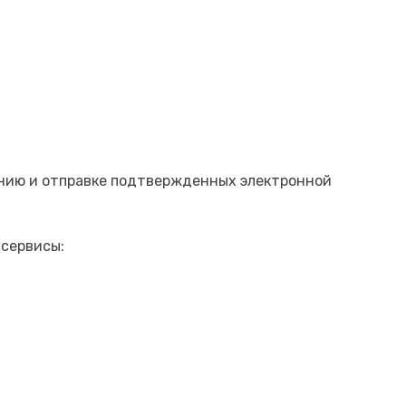
нию и отправке подтвержденных электронной
сервисы: