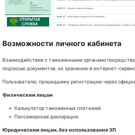
Возможности личного кабинета
Взаимодействие с таможенными органами посредством
подписью документов, их хранению в интернет-серви
Пользователю, прошедшему регистрацию через офици
Физическим лицам
Калькулятор таможенных платежей.
Пассажирская декларация.
Юридическим лицам, без использования ЭП