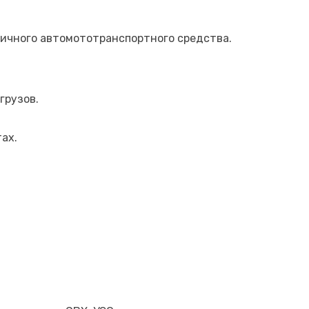
ичного автомототранспортного средства.
грузов.
ах.