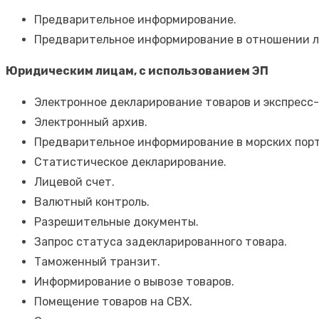
Предварительное информирование.
Предварительное информирование в отношении л
Юридическим лицам, c использованием ЭП
Электронное декларирование товаров и экспресс-
Электронный архив.
Предварительное информирование в морских порт
Статистическое декларирование.
Лицевой счет.
Валютный контроль.
Разрешительные документы.
Запрос статуса задекларированного товара.
Таможенный транзит.
Информирование о вывозе товаров.
Помещение товаров на СВХ.