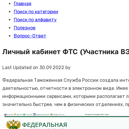
Главная
Поиск по категории
Поиск по алфавиту
Полезное
Вопрос-Ответ
Личный кабинет ФТС (Участника В
Last Updated on 30.09.2022 by
Федеральная Таможенная Служба России создала инте
деятельностью, отчетности в электронном виде. Имея
информационными сервисами, которыми располагает л
значительно быстрее, чем в физических отделениях, 