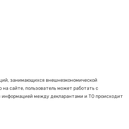
аций, занимающихся внешнеэкономической
 на сайте, пользователь может работать с
н информацией между декларантами и ТО происходит