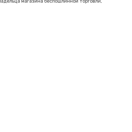
ладельца магазина беспошлинной торговли,