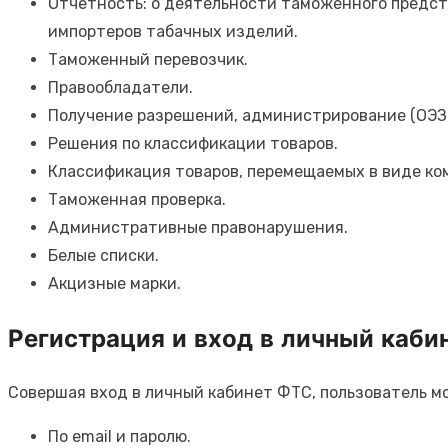
Отчетность: о деятельности таможенного предста
импортеров табачных изделий.
Таможенный перевозчик.
Правообладатели.
Получение разрешений, администрирование (ОЭЗ,
Решения по классификации товаров.
Классификация товаров, перемещаемых в виде ко
Таможенная проверка.
Административные правонарушения.
Белые списки.
Акцизные марки.
Регистрация и вход в личный каби
Совершая вход в личный кабинет ФТС, пользователь м
По email и паролю.