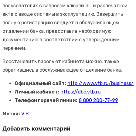
пользователях с запросом ключей ЭП и распечаткой
акта о вводе системы в эксплуатацию. Завершить
полную регистрацию следует в обслуживающем
отделении банка, предоставив необходимую
документацию в соответствии с утвержденным
перечнем.
Восстановить пароль от кабинета можно, также
обратившись в обслуживающее отделение банка.
Официальный сайт:
http://www.vtb.ru/business/
Личный кабинет:
https://dbo.vtb.ru
Телефон горячей линии:
8 800 200-77-99
Метка:
V
В
Добавить комментарий