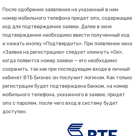
После одобрения заявления на указанный в нем
номер мобильного телефона придет sms, содержащее
код для подтверждения заявки. Далее в окне
подтверждения необходимо ввести полученный код
и нажать кнопку «Подтвердить». При появлении окна
«Заявка на регистрацию» следует кликнуть «Ок»,
когда появится номер заявки — его необходимо
сохранить, так как при последующем входе в личный
кабинет ВТБ Бизнес он послужит логином. Как только
регистрация будет подтверждена банком, на номер
мобильного телефона, указанного в заявке, придет
sms с паролем, после чего вход в систему будет
доступен.