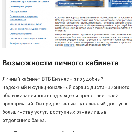
Возможности личного кабинета
Личный кабинет ВТБ Бизнес – это удобный,
надежный и функциональный сервис дистанционного
обслуживания для владельцев и представителей
предприятий. Он предоставляет удаленный доступ к
большинству услуг, доступных ранее лишь в
отделениях банка: