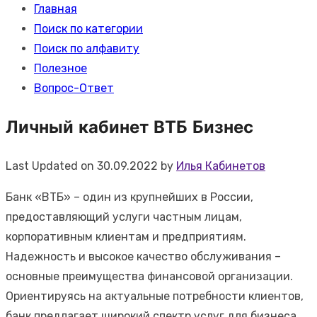
Главная
Поиск по категории
Поиск по алфавиту
Полезное
Вопрос-Ответ
Личный кабинет ВТБ Бизнес
Last Updated on 30.09.2022 by
Илья Кабинетов
Банк «ВТБ» – один из крупнейших в России,
предоставляющий услуги частным лицам,
корпоративным клиентам и предприятиям.
Надежность и высокое качество обслуживания –
основные преимущества финансовой организации.
Ориентируясь на актуальные потребности клиентов,
банк предлагает широкий спектр услуг для бизнеса,