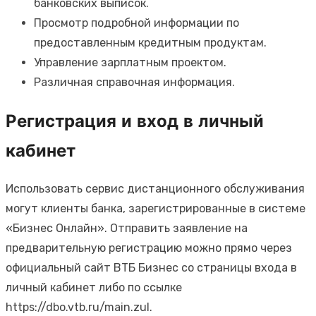
банковских выписок.
Просмотр подробной информации по
предоставленным кредитным продуктам.
Управление зарплатным проектом.
Различная справочная информация.
Регистрация и вход в личный
кабинет
Использовать сервис дистанционного обслуживания
могут клиенты банка, зарегистрированные в системе
«Бизнес Онлайн». Отправить заявление на
предварительную регистрацию можно прямо через
официальный сайт ВТБ Бизнес со страницы входа в
личный кабинет либо по ссылке
https://dbo.vtb.ru/main.zul.