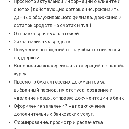
Просмотр актуальной информации о клиенте и
счетах (действующие соглашения, реквизиты,
данные обслуживающего филиала, движение и
остаток средств на счетах и т.д.)
Отправка срочных платежей.
Заказ наличных средств.
Получение сообщений от службы технической
поддержки.
Выполнение конверсионных операций по онлайн
курсу.
Просмотр бухгалтерских документов за
выбранный период, их статуса, создание и
удаление новых, отправка документации в банк.
Оформление заявлений на подключение
дополнительных банковских услуг.
Формирование, просмотр и распечатка