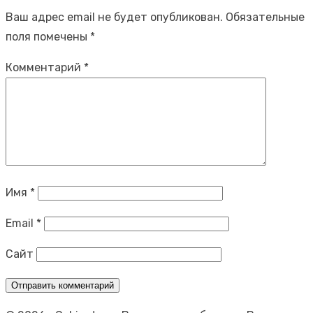
Ваш адрес email не будет опубликован.
Обязательные
поля помечены
*
Комментарий
*
Имя
*
Email
*
Сайт