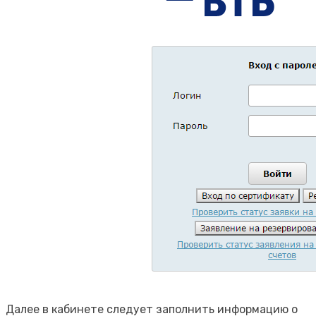
Далее в кабинете следует заполнить информацию о