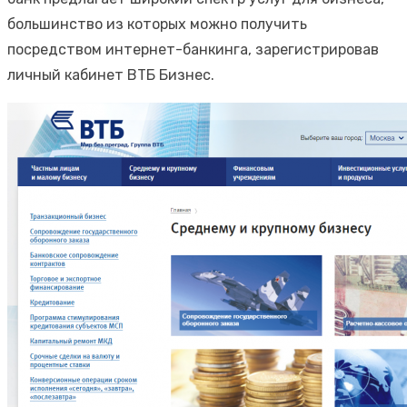
большинство из которых можно получить
посредством интернет-банкинга, зарегистрировав
личный кабинет ВТБ Бизнес.