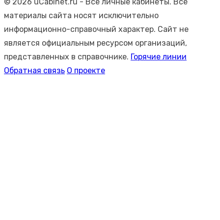
© 2026 uCabinet.ru
- Все личные кабинеты. Все
материалы сайта носят исключительно
информационно-справочный характер. Сайт не
является официальным ресурсом организаций,
представленных в справочнике.
Горячие линии
Обратная связь
О проекте