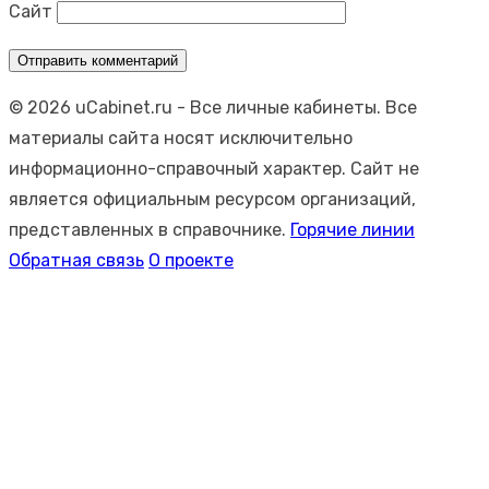
Сайт
© 2026 uCabinet.ru
- Все личные кабинеты. Все
материалы сайта носят исключительно
информационно-справочный характер. Сайт не
является официальным ресурсом организаций,
представленных в справочнике.
Горячие линии
Обратная связь
О проекте