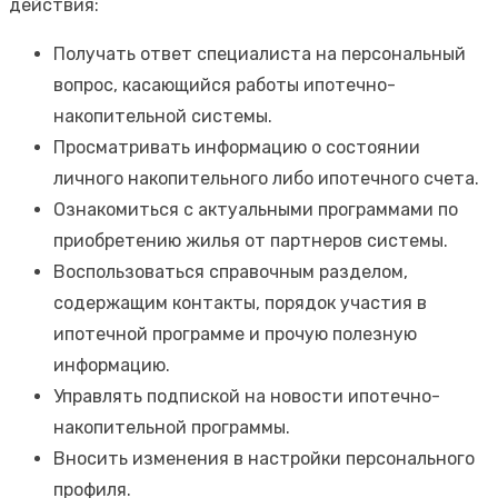
действия:
Получать ответ специалиста на персональный
вопрос, касающийся работы ипотечно-
накопительной системы.
Просматривать информацию о состоянии
личного накопительного либо ипотечного счета.
Ознакомиться с актуальными программами по
приобретению жилья от партнеров системы.
Воспользоваться справочным разделом,
содержащим контакты, порядок участия в
ипотечной программе и прочую полезную
информацию.
Управлять подпиской на новости ипотечно-
накопительной программы.
Вносить изменения в настройки персонального
профиля.