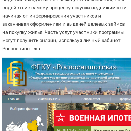
содействие самому процессу покупки недвижимости,
начиная от информирования участников и
заканчивая оформлением и выдачей целевых займов
на покупку жилья. Часть услуг участники программы
могут получить онлайн, используя личный кабинет
Росвоенипотека.