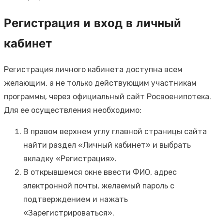
Регистрация и вход в личный
кабинет
Регистрация личного кабинета доступна всем
желающим, а не только действующим участникам
программы, через официальный сайт Росвоенипотека.
Для ее осуществления необходимо:
В правом верхнем углу главной страницы сайта
найти раздел «Личный кабинет» и выбрать
вкладку «Регистрация».
В открывшемся окне ввести ФИО, адрес
электронной почты, желаемый пароль с
подтверждением и нажать
«Зарегистрироваться».