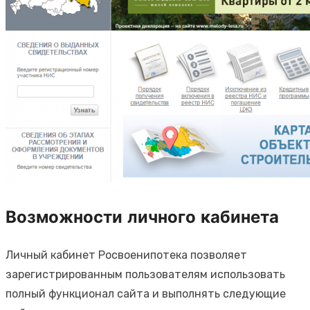
Возможности личного кабинета
Личный кабинет Росвоенипотека позволяет
зарегистрированным пользователям использовать
полный функционал сайта и выполнять следующие