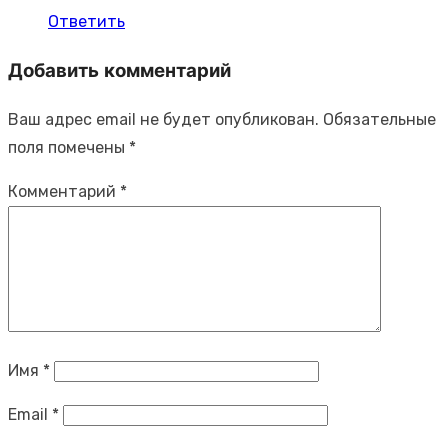
Ответить
Добавить комментарий
Ваш адрес email не будет опубликован.
Обязательные
поля помечены
*
Комментарий
*
Имя
*
Email
*