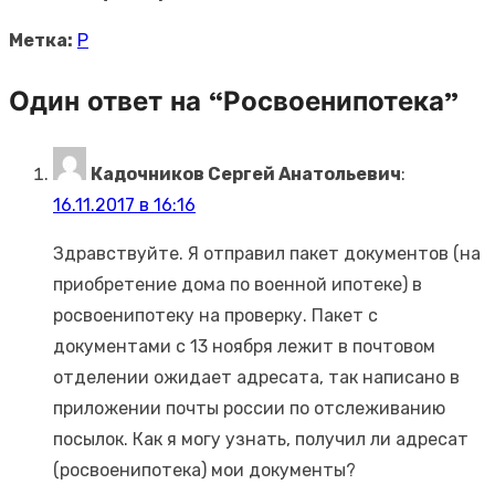
Метка:
Р
Один ответ на “Росвоенипотека”
Кадочников Сергей Анатольевич
:
16.11.2017 в 16:16
Здравствуйте. Я отправил пакет документов (на
приобретение дома по военной ипотеке) в
росвоенипотеку на проверку. Пакет с
документами с 13 ноября лежит в почтовом
отделении ожидает адресата, так написано в
приложении почты россии по отслеживанию
посылок. Как я могу узнать, получил ли адресат
(росвоенипотека) мои документы?