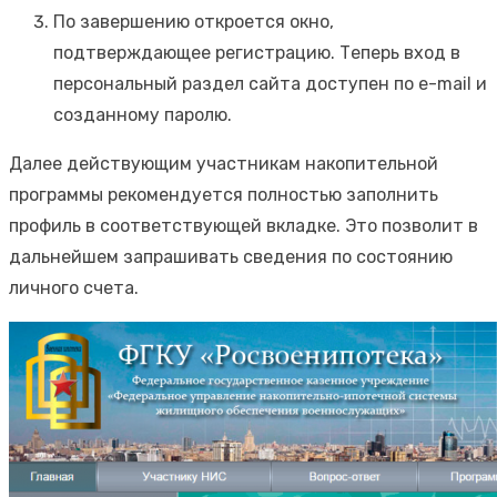
По завершению откроется окно,
подтверждающее регистрацию. Теперь вход в
персональный раздел сайта доступен по e-mail и
созданному паролю.
Далее действующим участникам накопительной
программы рекомендуется полностью заполнить
профиль в соответствующей вкладке. Это позволит в
дальнейшем запрашивать сведения по состоянию
личного счета.