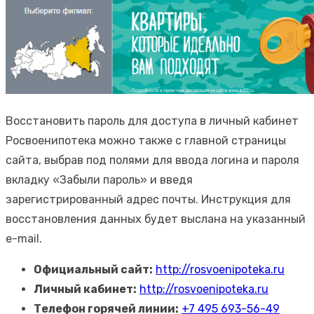
Восстановить пароль для доступа в личный кабинет
Росвоенипотека можно также с главной страницы
сайта, выбрав под полями для ввода логина и пароля
вкладку «Забыли пароль» и введя
зарегистрированный адрес почты. Инструкция для
восстановления данных будет выслана на указанный
e-mail.
Официальный сайт:
http://rosvoenipoteka.ru
Личный кабинет:
http://rosvoenipoteka.ru
Телефон горячей линии:
+7 495 693-56-49