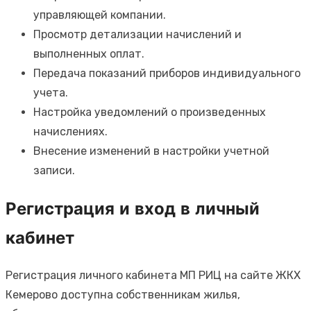
управляющей компании.
Просмотр детализации начислений и
выполненных оплат.
Передача показаний приборов индивидуального
учета.
Настройка уведомлений о произведенных
начислениях.
Внесение изменений в настройки учетной
записи.
Регистрация и вход в личный
кабинет
Регистрация личного кабинета МП РИЦ на сайте ЖКХ
Кемерово доступна собственникам жилья,