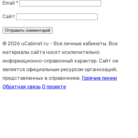
Email
*
Сайт
© 2026 uCabinet.ru
- Все личные кабинеты. Все
материалы сайта носят исключительно
информационно-справочный характер. Сайт не
является официальным ресурсом организаций,
представленных в справочнике.
Горячие линии
Обратная связь
О проекте