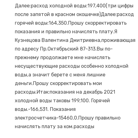
Далее:расход холодной воды:197,400(три цифры
после запятой в красном окошечке)Далее:расход
горячей воды:164,350.Прошу скорректировать
показания и правильно начислять плату.Я
Кузнецова Валентина Дмитриевна,проживающая
по адресу Пр.Октябрьский 87-313.Вы по-
прежнему продолжаете мне начислять
несуществующие расходы особенно холодной
воды,а значит берете с меня лишние
деньги.Прошу скорректировать мои
расходы.Итак:показания на декабрь 2021
холодной воды таковы 199,100. Горячей
воды.-166,531. Показания
электросчетчика-15460,0.Прошу правильно
начислять плату за ком.расходы