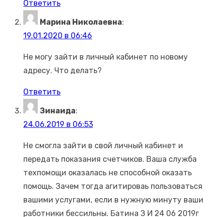
Ответить
Марина Николаевна
:
19.01.2020 в 06:46
Не могу зайти в личный кабинет по новому
адресу. Что делать?
Ответить
Зинаида
:
24.06.2019 в 06:53
Не смогла зайти в свой личный кабинет и
передать показания счетчиков. Ваша служба
техпомощи оказалась не способной оказать
помощь. Зачем тогда агитироваь пользоваться
вашими услугами, если в нужную минуту ваши
работники бессильны. Батина З И 24 06 2019г