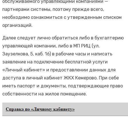
обслуживаемого управляющими компаниями —
партнерами системы, поэтому прежде всего,
необходимо ознакомиться с утвержденным списком
организаций.
Далее следует лично обратиться либо в бухгалтерию
управляющей компании, либо в МП РИЦ (ул.
Заузелкова, 5, каб. 16) в рабочие часы и написать
заявление на подключение бесплатной услуги
«Личный кабинет» и предоставлении данных для
доступа в личный кабинет ЖКХ Кемерово. При себе
иметь паспорт и документы, подтверждающие право
собственности на жилое помещение.