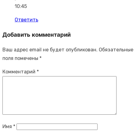
10:45
Ответить
Добавить комментарий
Ваш адрес email не будет опубликован.
Обязательные
поля помечены
*
Комментарий
*
Имя
*