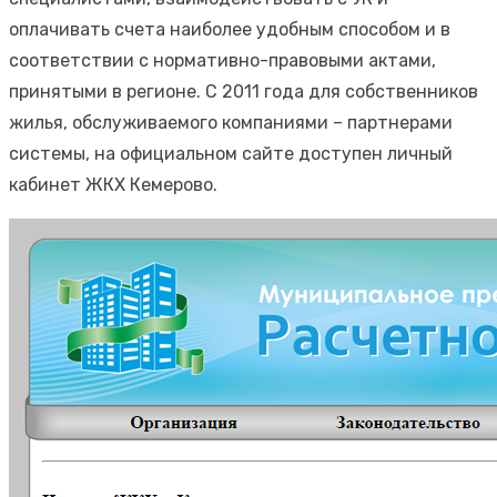
оплачивать счета наиболее удобным способом и в
соответствии с нормативно-правовыми актами,
принятыми в регионе. С 2011 года для собственников
жилья, обслуживаемого компаниями – партнерами
системы, на официальном сайте доступен личный
кабинет ЖКХ Кемерово.