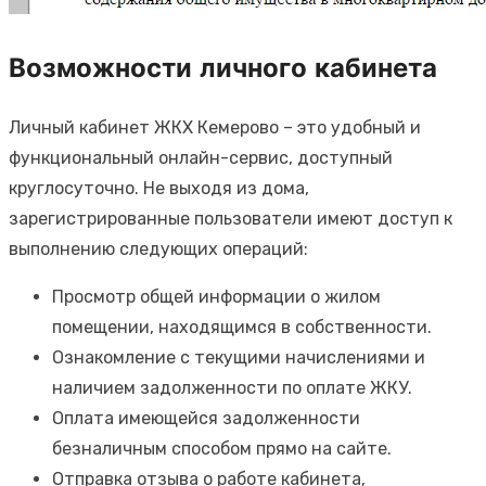
Возможности личного кабинета
Личный кабинет ЖКХ Кемерово – это удобный и
функциональный онлайн-сервис, доступный
круглосуточно. Не выходя из дома,
зарегистрированные пользователи имеют доступ к
выполнению следующих операций:
Просмотр общей информации о жилом
помещении, находящимся в собственности.
Ознакомление с текущими начислениями и
наличием задолженности по оплате ЖКУ.
Оплата имеющейся задолженности
безналичным способом прямо на сайте.
Отправка отзыва о работе кабинета,