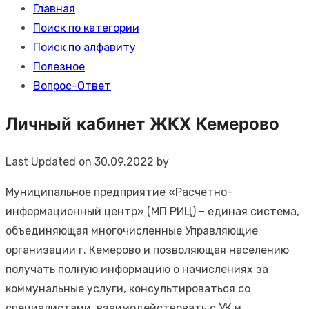
Главная
Поиск по категории
Поиск по алфавиту
Полезное
Вопрос-Ответ
Личный кабинет ЖКХ Кемерово
Last Updated on 30.09.2022 by
Муниципальное предприятие «Расчетно-
информационный центр» (МП РИЦ) – единая система,
объединяющая многочисленные Управляющие
организации г. Кемерово и позволяющая населению
получать полную информацию о начислениях за
коммунальные услуги, консультироваться со
специалистами, взаимодействовать с УК и