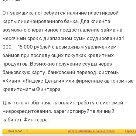
От заемщика потребуется наличие пластиковой
карты лицензированного банка. Для клиента
возможно оперативное предоставление займа на
месячный срок с диапазоном сумм ссудирования 1
000 — 15 000 рублей с возможным увеличением
займов при последующих покупках кредитных
продуктов. Возможно получение ссуды через
банковскую карту, банковский перевод, системы
«Киви», «Яндекс Деньги» или фирменные автономные
кредитоматы Финтерра.
Для того чтобы начать онлайн-работу с системой
микрокредитования, зарегистрируйте личный
кабинет Финтерра.