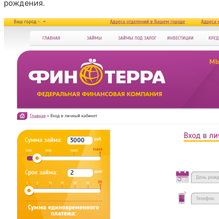
рождения.