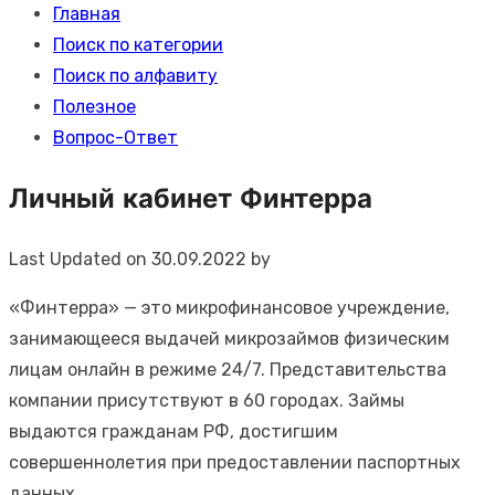
Главная
Поиск по категории
Поиск по алфавиту
Полезное
Вопрос-Ответ
Личный кабинет Финтерра
Last Updated on 30.09.2022 by
«Финтерра» — это микрофинансовое учреждение,
занимающееся выдачей микрозаймов физическим
лицам онлайн в режиме 24/7. Представительства
компании присутствуют в 60 городах. Займы
выдаются гражданам РФ, достигшим
совершеннолетия при предоставлении паспортных
данных.