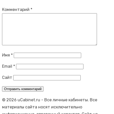
Комментарий
*
Имя
*
Email
*
Сайт
© 2026 uCabinet.ru
- Все личные кабинеты. Все
материалы сайта носят исключительно