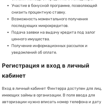
Участие в бонусной программе, позволяющей
снизить процентную ставку.
Возможность моментального получения
последующих микрокредитов.
Подача заявки на выдачу кредита под залог
ценного имущества.
Получение информационных рассылок и
уведомлений об оплате.
Регистрация и вход в личный
кабинет
Вход в личный кабинет Финтерра доступен для лиц,
имеющих займы в организации. В поля ввода для
авторизации нужно вписать номер телефона и дату