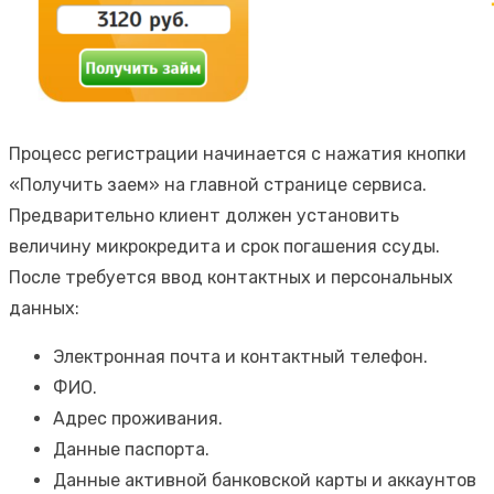
Процесс регистрации начинается с нажатия кнопки
«Получить заем» на главной странице сервиса.
Предварительно клиент должен установить
величину микрокредита и срок погашения ссуды.
После требуется ввод контактных и персональных
данных:
Электронная почта и контактный телефон.
ФИО.
Адрес проживания.
Данные паспорта.
Данные активной банковской карты и аккаунтов