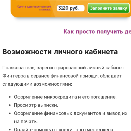
Возможности личного кабинета
Пользователь, зарегистрировавший личный кабинет
Финтерра в сервисе финансовой помощи, обладает
следующими возможностями:
Оформление микрокредита и его погашение.
Просмотр выписки.
Оформление финансовых документов и вывод их
на печать.
Онлайн-помощь от кредитного менеджера.