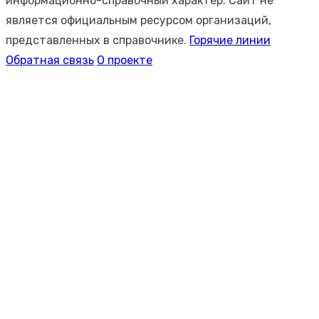
информационно-справочный характер. Сайт не
является официальным ресурсом организаций,
представленных в справочнике.
Горячие линии
Обратная связь
О проекте