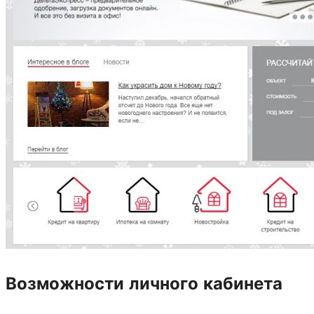
Возможности личного кабинета