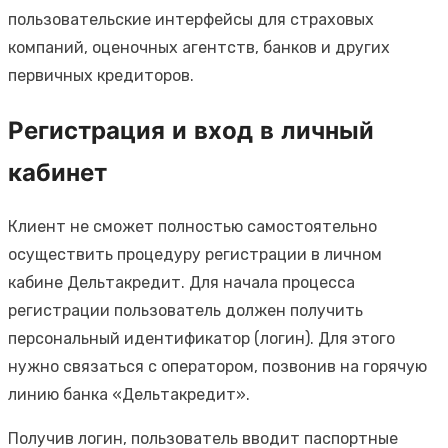
пользовательские интерфейсы для страховых
компаний, оценочных агентств, банков и других
первичных кредиторов.
Регистрация и вход в личный
кабинет
Клиент не сможет полностью самостоятельно
осуществить процедуру регистрации в личном
кабине Дельтакредит. Для начала процесса
регистрации пользователь должен получить
персональный идентификатор (логин). Для этого
нужно связаться с оператором, позвонив на горячую
линию банка «Дельтакредит».
Получив логин, пользователь вводит паспортные