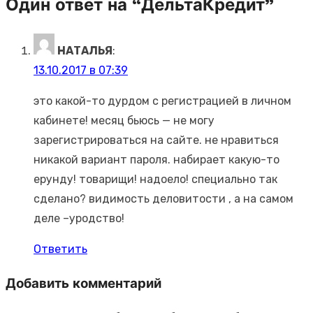
Один ответ на “ДельтаКредит”
НАТАЛЬЯ
:
13.10.2017 в 07:39
это какой-то дурдом с регистрацией в личном
кабинете! месяц бьюсь — не могу
зарегистрироваться на сайте. не нравиться
никакой вариант пароля. набирает какую-то
ерунду! товарищи! надоело! специально так
сделано? видимость деловитости , а на самом
деле –уродство!
Ответить
Добавить комментарий