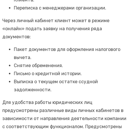
Переписка с менеджерами организации.
Через личный кабинет клиент может в режиме
«онлайн» подать заявку на получения ряда
документов:
Пакет документов для оформления налогового
вычета.
Снятие обременения.
Письмо о кредитной истории.
Выписка о текущем остатке ссудной
задолженности.
Для удобства работы юридических лиц
предусмотрены различные виды личных кабинетов в
зависимости от направления деятельности компании
с соответствующим функционалом. Предусмотрены