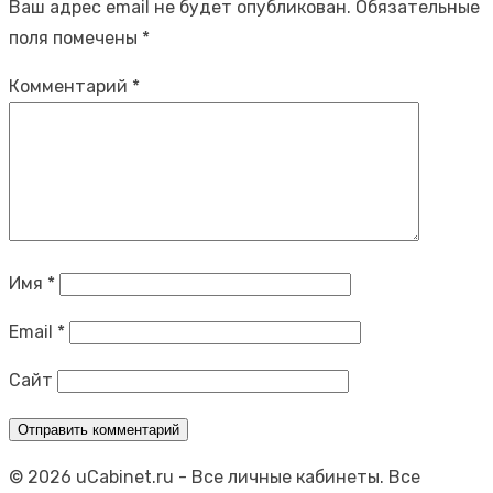
Ваш адрес email не будет опубликован.
Обязательные
поля помечены
*
Комментарий
*
Имя
*
Email
*
Сайт
© 2026 uCabinet.ru
- Все личные кабинеты. Все