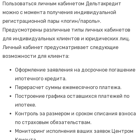
Пользоваться личным кабинетом Дельтакредит
можно с момента получения индивидуальной
регистрационной пары «логин/пароль».
Предусмотрены различные типы личных кабинетов
для индивидуальных клиентов и юридических лиц.
Личный кабинет предусматривает следующие
возможности для клиента:
Оформление заявления на досрочное погашение
ипотечного кредита.
Перерасчет суммы ежемесячного платежа.
Построение графика оставшихся платежей по
ипотеке.
Контроль за размером и сроком списания взноса
по страховым обязательствам.
Мониторинг исполнения ваших заявок Центром
Клиента.