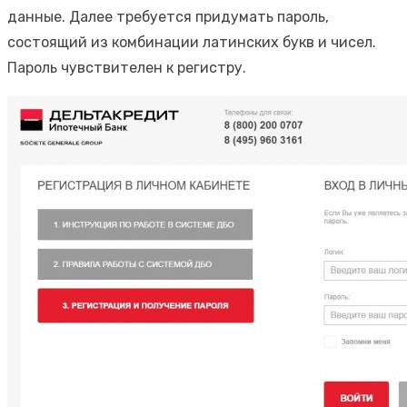
данные. Далее требуется придумать пароль,
состоящий из комбинации латинских букв и чисел.
Пароль чувствителен к регистру.