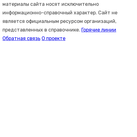
материалы сайта носят исключительно
информационно-справочный характер. Сайт не
является официальным ресурсом организаций,
представленных в справочнике.
Горячие линии
Обратная связь
О проекте