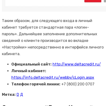
Таким образом, для следующего входа в личный
кабинет требуется стандартная пара «логин-
пароль». Дальнейшее заполнение дополнительных
сведений о клиенте производится во вкладке
«Настройки» непосредственно в интерфейсе личного
кабинета.
Официальный сайт:
http://www.deltacredit.ru/
Личный кабинет:
https://info.deltacredit.ru/webby/cLogin.aspx
Телефон горячей линии:
+7 (800) 200 0707
Метка:
D
Д