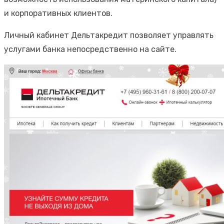
и корпоративных клиентов.
Личный кабинет Дельтакредит позволяет управлять
услугами банка непосредственно на сайте.