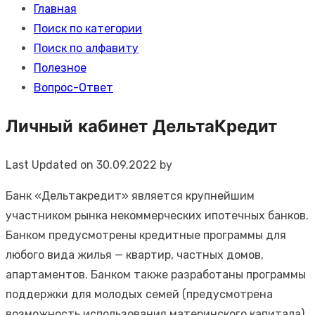
Главная
Поиск по категории
Поиск по алфавиту
Полезное
Вопрос-Ответ
Личный кабинет ДельтаКредит
Last Updated on 30.09.2022 by
Банк «Дельтакредит» является крупнейшим
участником рынка некоммерческих ипотечных банков.
Банком предусмотрены кредитные программы для
любого вида жилья — квартир, частных домов,
апартаментов. Банком также разработаны программы
поддержки для молодых семей (предусмотрена
возможность использования материнского капитала)