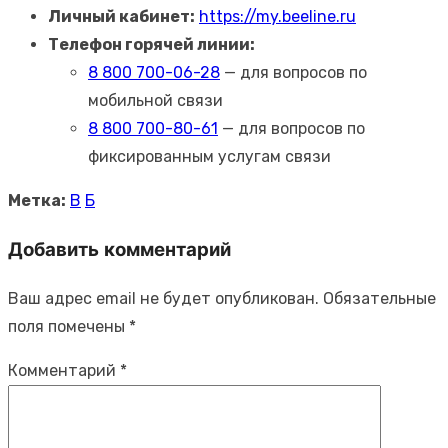
Личный кабинет:
https://my.beeline.ru
Телефон горячей линии:
8 800 700-06-28
— для вопросов по
мобильной связи
8 800 700-80-61
— для вопросов по
фиксированным услугам связи
Метка:
B
Б
Добавить комментарий
Ваш адрес email не будет опубликован.
Обязательные
поля помечены
*
Комментарий
*