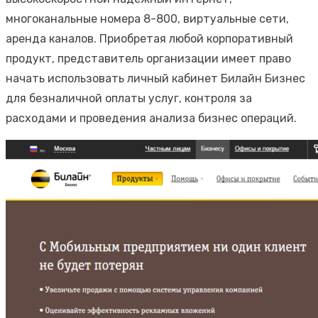
многоканальные номера 8-800, виртуальные сети,
аренда каналов. Приобретая любой корпоративный
продукт, представитель организации имеет право
начать использовать личный кабинет Билайн Бизнес
для безналичной оплаты услуг, контроля за
расходами и проведения анализа бизнес операций.