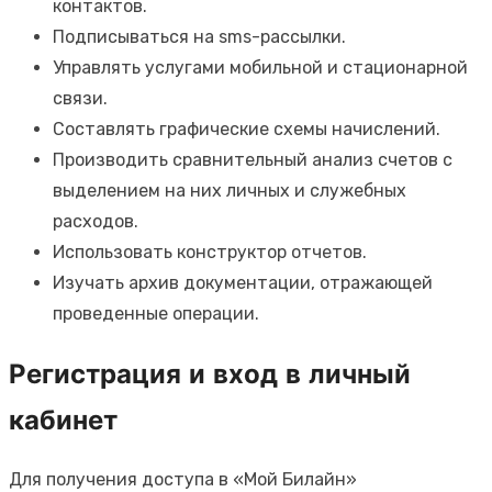
контактов.
Подписываться на sms-рассылки.
Управлять услугами мобильной и стационарной
связи.
Составлять графические схемы начислений.
Производить сравнительный анализ счетов с
выделением на них личных и служебных
расходов.
Использовать конструктор отчетов.
Изучать архив документации, отражающей
проведенные операции.
Регистрация и вход в личный
кабинет
Для получения доступа в «Мой Билайн»