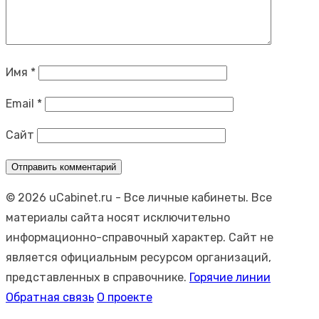
Имя
*
Email
*
Сайт
© 2026 uCabinet.ru
- Все личные кабинеты. Все
материалы сайта носят исключительно
информационно-справочный характер. Сайт не
является официальным ресурсом организаций,
представленных в справочнике.
Горячие линии
Обратная связь
О проекте