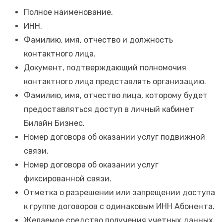
Полное наименование.
ИНН.
Фамилию, имя, отчество и должность
контактного лица.
Документ, подтверждающий полномочия
контактного лица представлять организацию.
Фамилию, имя, отчество лица, которому будет
предоставляться доступ в личный кабинет
Билайн Бизнес.
Номер договора об оказании услуг подвижной
связи.
Номер договора об оказании услуг
фиксированной связи.
Отметка о разрешении или запрещении доступа
к группе договоров с одинаковым ИНН Абонента.
Желаемое средство получения учетных данных,