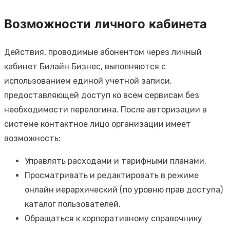
Возможности личного кабинета
Действия, проводимые абонентом через личный
кабинет Билайн Бизнес, выполняются с
использованием единой учетной записи,
предоставляющей доступ ко всем сервисам без
необходимости перелогина. После авторизации в
системе контактное лицо организации имеет
возможность:
Управлять расходами и тарифными планами.
Просматривать и редактировать в режиме
онлайн иерархический (по уровню прав доступа)
каталог пользователей.
Обращаться к корпоративному справочнику