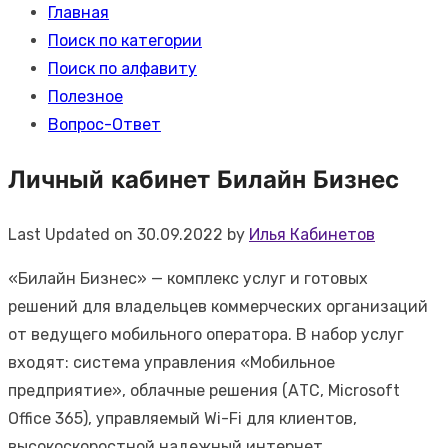
Главная
Поиск по категории
Поиск по алфавиту
Полезное
Вопрос-Ответ
Личный кабинет Билайн Бизнес
Last Updated on 30.09.2022 by
Илья Кабинетов
«Билайн Бизнес» — комплекс услуг и готовых
решений для владельцев коммерческих организаций
от ведущего мобильного оператора. В набор услуг
входят: система управления «Мобильное
предприятие», облачные решения (АТС, Microsoft
Office 365), управляемый Wi-Fi для клиентов,
высокоскоростной надежный интернет,