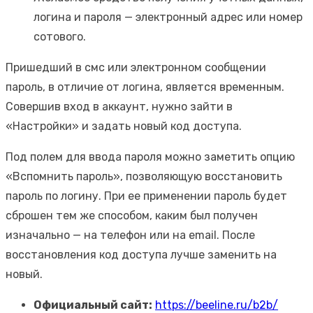
логина и пароля — электронный адрес или номер
сотового.
Пришедший в смс или электронном сообщении
пароль, в отличие от логина, является временным.
Совершив вход в аккаунт, нужно зайти в
«Настройки» и задать новый код доступа.
Под полем для ввода пароля можно заметить опцию
«Вспомнить пароль», позволяющую восстановить
пароль по логину. При ее применении пароль будет
сброшен тем же способом, каким был получен
изначально — на телефон или на email. После
восстановления код доступа лучше заменить на
новый.
Официальный сайт:
https://beeline.ru/b2b/