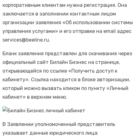
корпоративным клиентам нужна регистрация. Она
заключается в заполнении контактным лицом
организации заявления «Об использовании системы
управления услугами» и его отправке на email адрес
services@beeline.ru.
Бланк заявления представлен для скачивания через
официальный сайт Билайн Бизнес на странице,
открывающейся по ссылке «Получить доступ к
кабинету». Ссылка находится в блоке авторизации,
который можно вызвать кликом по пункту «Личный
кабинет» в верхнем меню.
В Заявлении уполномоченный представитель
указывает данные юридического лица: